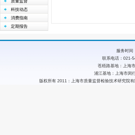
质量监督
科技动态
消费指南
定期报告
服务时间：
联系电话：021-54
苍梧路基地：上海市
浦江基地：上海市闵行
版权所有 2011：上海市质量监督检验技术研究